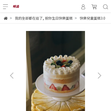
,
我的全部都在這了
祝你生日快樂蛋糕
快樂兒童蛋糕3.0