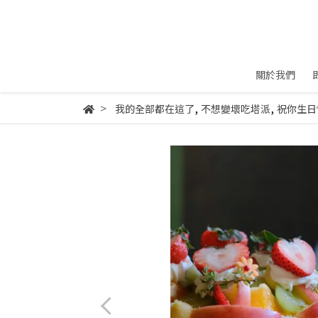
關於我們
,
,
我的全部都在這了
不想變壞吃塔派
祝你生日