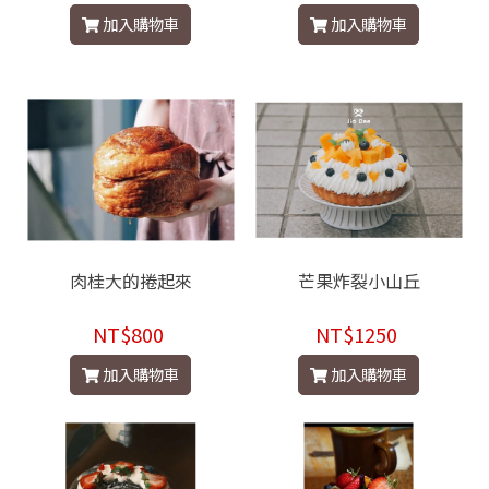
加入購物車
加入購物車
肉桂大的捲起來
芒果炸裂小山丘
NT$800
NT$1250
加入購物車
加入購物車